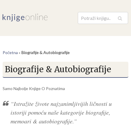
Pretraga
Početna
»
Biografije & Autobiografije
Biografije & Autobiografije
Samo Najbolje Knjige O Poznatima
“Istražite živote najzanimljivijih ličnosti u
istoriji pomoću naše kategorije biografije,
memoari & autobiografije.”