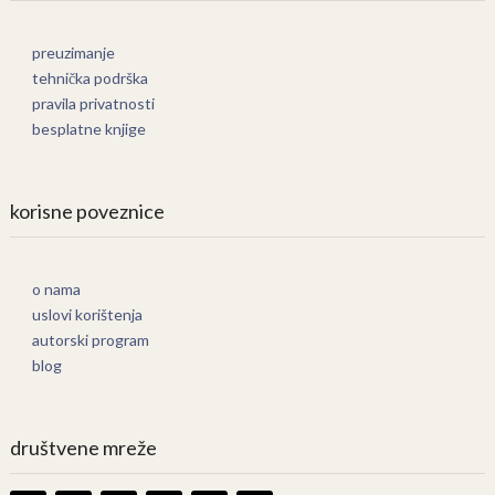
preuzimanje
tehnička podrška
pravila privatnosti
besplatne knjige
korisne poveznice
o nama
uslovi korištenja
autorski program
blog
društvene mreže